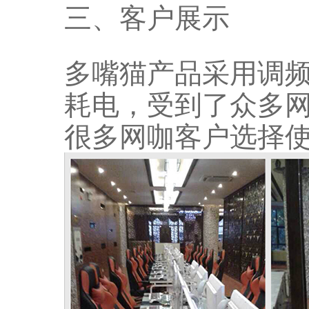
三、客户展示
多嘴猫产品采用调
耗电，受到了众多
很多网咖客户选择