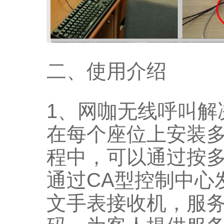
二、使用介绍
1、网咖无线呼叫解
在每个座位上安装
程中，可以通过按
通过CA型控制中心
文手表接收机，服