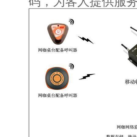
码，为客人提供服