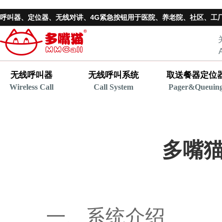
呼叫器、
定位器
、无线对讲、4G紧急按钮用于医院、养老院、社区、工
无线呼叫器
无线呼叫系统
取送餐器定位
Wireless Call
Call System
Pager&Queuin
多嘴
一、系统介绍