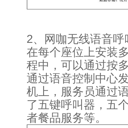
2、网咖无线语音呼
在每个座位上安装
程中，可以通过按
通过语音控制中心
机上，服务员通过
了五键呼叫器，五
者餐品服务等。