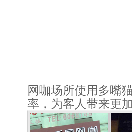
网咖场所使用多嘴
率，为客人带来更