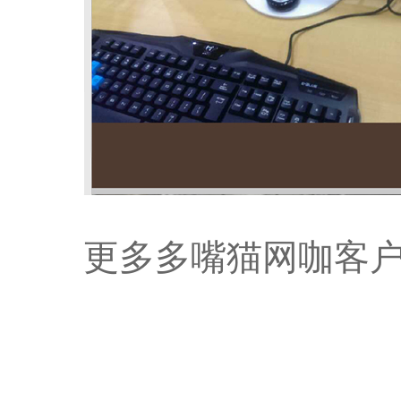
更多多嘴猫网咖客
联系我们