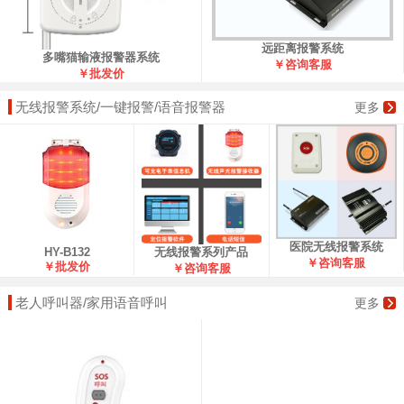
远距离报警系统
多嘴猫输液报警器系统
￥咨询客服
￥批发价
无线报警系统/一键报警/语音报警器
更多
医院无线报警系统
无线报警系列产品
HY-B132
￥咨询客服
￥批发价
￥咨询客服
老人呼叫器/家用语音呼叫
更多