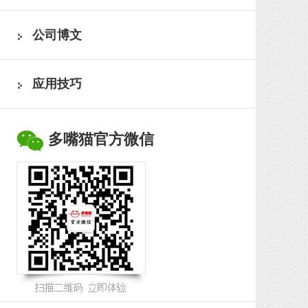
公司博文
应用技巧
多嘴猫官方微信