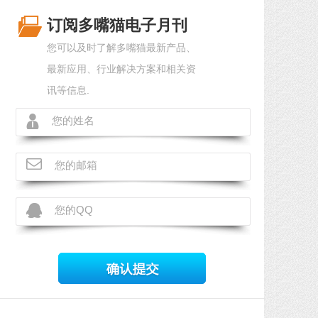
订阅多嘴猫电子月刊
您可以及时了解多嘴猫最新产品、
最新应用、行业解决方案和相关资
讯等信息.