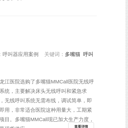
：
呼叫器应用案例
关键词：
多嘴猫
呼叫
龙江医院选购了多嘴猫MMCall医院无线呼
系统，主要解决床头无线呼叫和紧急求
，无线呼叫系统无需布线，调试简单，即
即用，非常适合医院这种用量大，工期紧
项目。多嘴猫MMCall现已加大生产力度，
查看详情