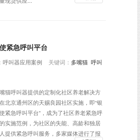
量现货供应...
天使紧急呼叫平台
：
呼叫器应用案例
关键词：
多嘴猫
呼叫
嘴猫呼叫器提供的定制化社区养老解决方
在北京通州区的天赐良园社区实施，即“银
使紧急呼叫平台”，成为了社区养老紧急呼
的实施范例，为社区的失能、高龄和独居
人提供紧急呼叫服务，多家媒体进行了报