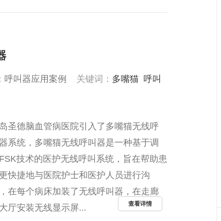
器
：
呼叫器应用案例
关键词：
多嘴猫
呼叫
岛圣德脑血管病医院引入了多嘴猫无线呼
器系统，多嘴猫无线呼叫器是一种基于调
FSK技术的医护无线呼叫系统，旨在帮助患
更快捷地与医院护士和医护人员进行沟
，在每个病床加装了无线呼叫器，在走廊
查看详情
大厅安装无线显示屏...