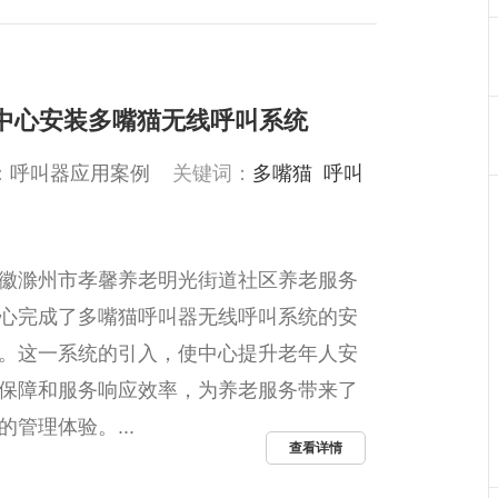
中心安装多嘴猫无线呼叫系统
：
呼叫器应用案例
关键词：
多嘴猫
呼叫
徽滁州市孝馨养老明光街道社区养老服务
心完成了多嘴猫呼叫器无线呼叫系统的安
。这一系统的引入，使中心提升老年人安
保障和服务响应效率，为养老服务带来了
的管理体验。...
查看详情