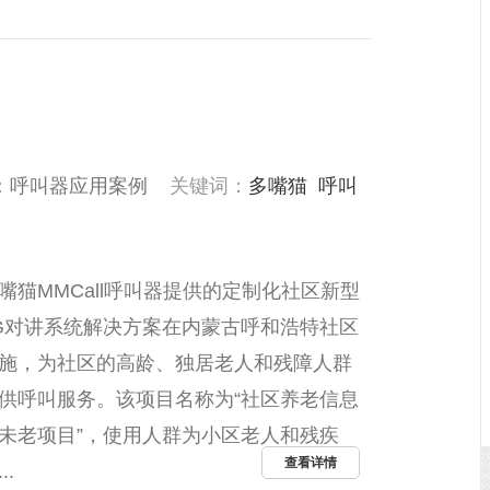
：
呼叫器应用案例
关键词：
多嘴猫
呼叫
嘴猫MMCall呼叫器提供的定制化社区新型
G对讲系统解决方案在内蒙古呼和浩特社区
施，为社区的高龄、独居老人和残障人群
供呼叫服务。该项目名称为“社区养老信息
未老项目”，使用人群为小区老人和残疾
查看详情
..