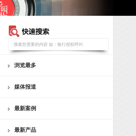
浏览最多
媒体报道
最新案例
最新产品