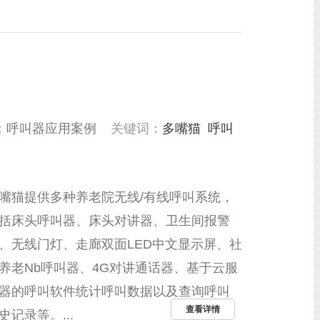
：
呼叫器应用案例
关键词：
多嘴猫
呼叫
嘴猫提供多种养老院无线/有线呼叫系统，
括床头呼叫器、床头对讲器、卫生间报警
、无线门灯、走廊双面LED中文显示屏、社
养老Nb呼叫器、4G对讲通话器、基于云服
器的呼叫软件统计呼叫数据以及查询呼叫
查看详情
史记录等。...