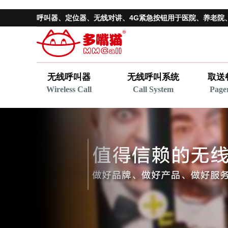
呼叫器、
定位器
、无线对讲、4G紧急按钮用于医院、养老院
无线呼叫器
无线呼叫系统
取送
Wireless Call
Call System
Page