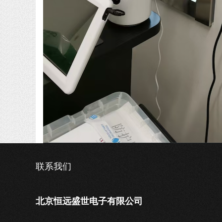
联系我们
北京恒远盛世电子有限公司