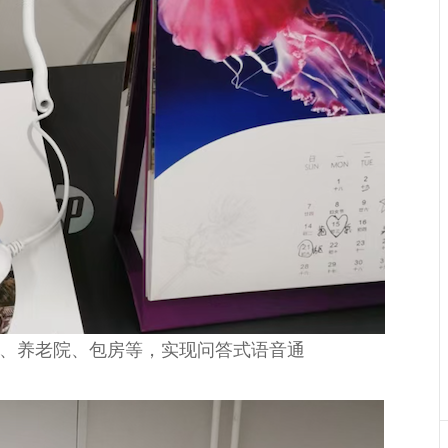
、养老院、包房等，实现问答式语音通