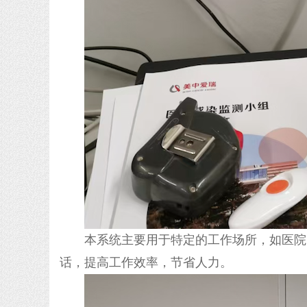
本系统主要用于特定的工作场所，如医院
话，提高工作效率，节省人力。