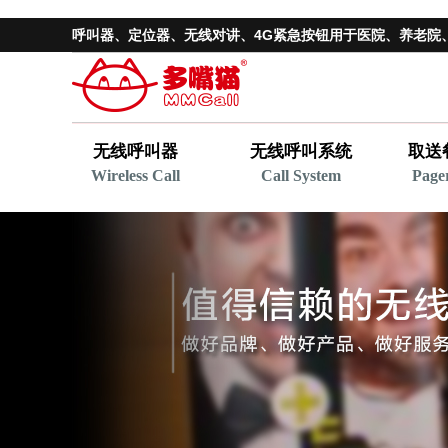
呼叫器、
定位器
、无线对讲、4G紧急按钮用于医院、养老院
无线呼叫器
无线呼叫系统
取送
Wireless Call
Call System
Page