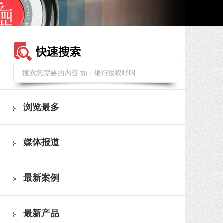
浏览最多
媒体报道
最新案例
最新产品