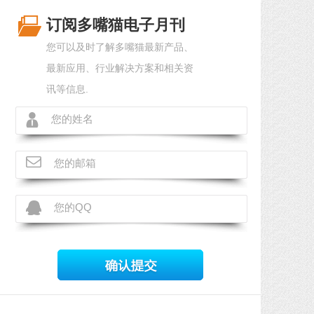
订阅多嘴猫电子月刊
您可以及时了解多嘴猫最新产品、
最新应用、行业解决方案和相关资
讯等信息.