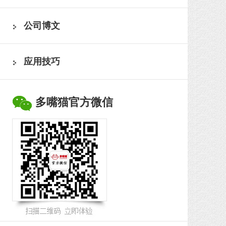
公司博文
应用技巧
多嘴猫官方微信