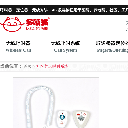
呼叫器、
定位器
、无线对讲、4G紧急按钮用于医院、养老院、社区、工
无线呼叫器
无线呼叫系统
取送餐器定位
Wireless Call
Call System
Pager&Queuin
当前位置：
首页 >
社区养老呼叫系统