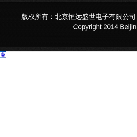
版权所有：北京恒远盛世电子有限公司 
Copyright 2014 Beiji